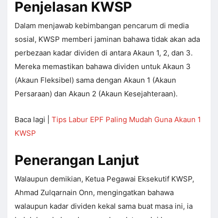
Penjelasan KWSP
Dalam menjawab kebimbangan pencarum di media
sosial, KWSP memberi jaminan bahawa tidak akan ada
perbezaan kadar dividen di antara Akaun 1, 2, dan 3.
Mereka memastikan bahawa dividen untuk Akaun 3
(Akaun Fleksibel) sama dengan Akaun 1 (Akaun
Persaraan) dan Akaun 2 (Akaun Kesejahteraan).
Baca lagi |
Tips Labur EPF Paling Mudah Guna Akaun 1
KWSP
Penerangan Lanjut
Walaupun demikian, Ketua Pegawai Eksekutif KWSP,
Ahmad Zulqarnain Onn, mengingatkan bahawa
walaupun kadar dividen kekal sama buat masa ini, ia