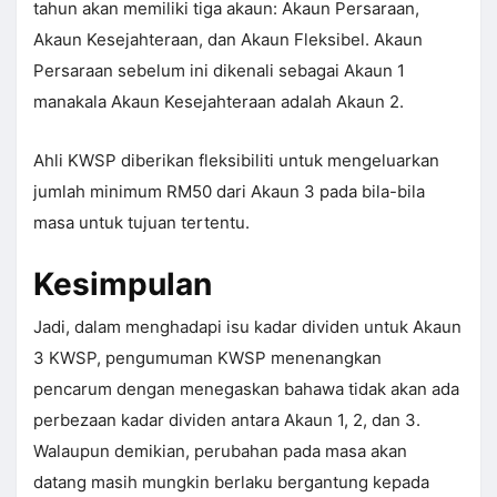
tahun akan memiliki tiga akaun: Akaun Persaraan,
Akaun Kesejahteraan, dan Akaun Fleksibel. Akaun
Persaraan sebelum ini dikenali sebagai Akaun 1
manakala Akaun Kesejahteraan adalah Akaun 2.
Ahli KWSP diberikan fleksibiliti untuk mengeluarkan
jumlah minimum RM50 dari Akaun 3 pada bila-bila
masa untuk tujuan tertentu.
Kesimpulan
Jadi, dalam menghadapi isu kadar dividen untuk Akaun
3 KWSP, pengumuman KWSP menenangkan
pencarum dengan menegaskan bahawa tidak akan ada
perbezaan kadar dividen antara Akaun 1, 2, dan 3.
Walaupun demikian, perubahan pada masa akan
datang masih mungkin berlaku bergantung kepada