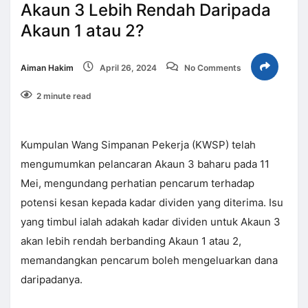
Akaun 3 Lebih Rendah Daripada
Akaun 1 atau 2?
Aiman Hakim
April 26, 2024
No Comments
2 minute read
Kumpulan Wang Simpanan Pekerja (KWSP) telah
mengumumkan pelancaran Akaun 3 baharu pada 11
Mei, mengundang perhatian pencarum terhadap
potensi kesan kepada kadar dividen yang diterima. Isu
yang timbul ialah adakah kadar dividen untuk Akaun 3
akan lebih rendah berbanding Akaun 1 atau 2,
memandangkan pencarum boleh mengeluarkan dana
daripadanya.