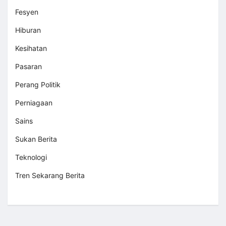
Fesyen
Hiburan
Kesihatan
Pasaran
Perang Politik
Perniagaan
Sains
Sukan Berita
Teknologi
Tren Sekarang Berita