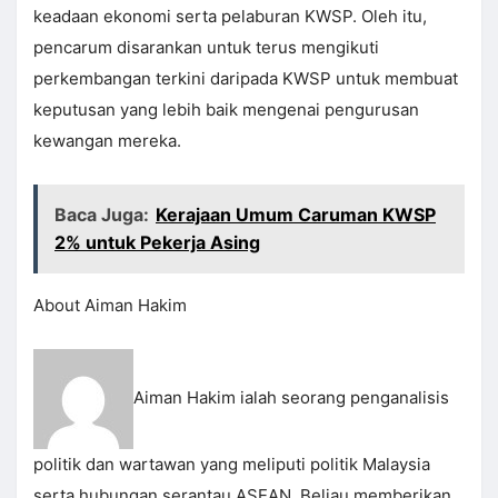
keadaan ekonomi serta pelaburan KWSP. Oleh itu,
pencarum disarankan untuk terus mengikuti
perkembangan terkini daripada KWSP untuk membuat
keputusan yang lebih baik mengenai pengurusan
kewangan mereka.
Baca Juga:
Kerajaan Umum Caruman KWSP
2% untuk Pekerja Asing
About Aiman Hakim
Aiman Hakim ialah seorang penganalisis
politik dan wartawan yang meliputi politik Malaysia
serta hubungan serantau ASEAN. Beliau memberikan