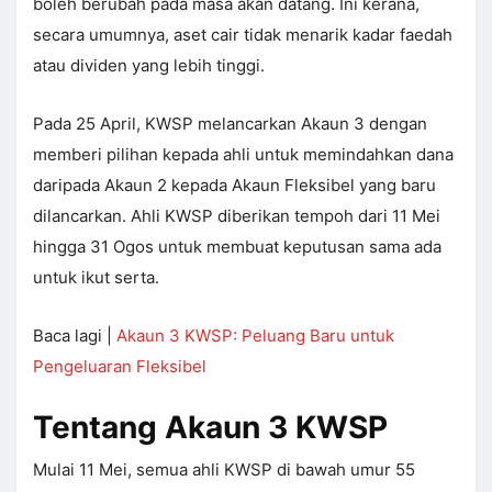
boleh berubah pada masa akan datang. Ini kerana,
secara umumnya, aset cair tidak menarik kadar faedah
atau dividen yang lebih tinggi.
Pada 25 April, KWSP melancarkan Akaun 3 dengan
memberi pilihan kepada ahli untuk memindahkan dana
daripada Akaun 2 kepada Akaun Fleksibel yang baru
dilancarkan. Ahli KWSP diberikan tempoh dari 11 Mei
hingga 31 Ogos untuk membuat keputusan sama ada
untuk ikut serta.
Baca lagi |
Akaun 3 KWSP: Peluang Baru untuk
Pengeluaran Fleksibel
Tentang Akaun 3 KWSP
Mulai 11 Mei, semua ahli KWSP di bawah umur 55