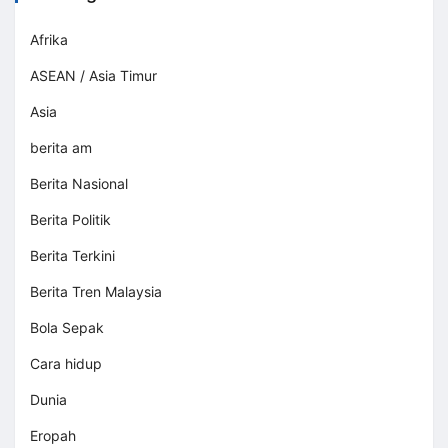
Afrika
ASEAN / Asia Timur
Asia
berita am
Berita Nasional
Berita Politik
Berita Terkini
Berita Tren Malaysia
Bola Sepak
Cara hidup
Dunia
Eropah