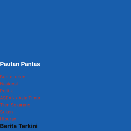
Pautan Pantas
Berita terkini
Nasional
Politik
ASEAN / Asia Timur
Tren Sekarang
Sukan
Hiburan
Berita Terkini