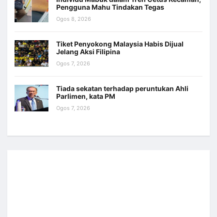
Pengguna Mahu Tindakan Tegas
Ogos 8, 2026
Tiket Penyokong Malaysia Habis Dijual
Jelang Aksi Filipina
Ogos 7, 2026
Tiada sekatan terhadap peruntukan Ahli
Parlimen, kata PM
Ogos 7, 2026