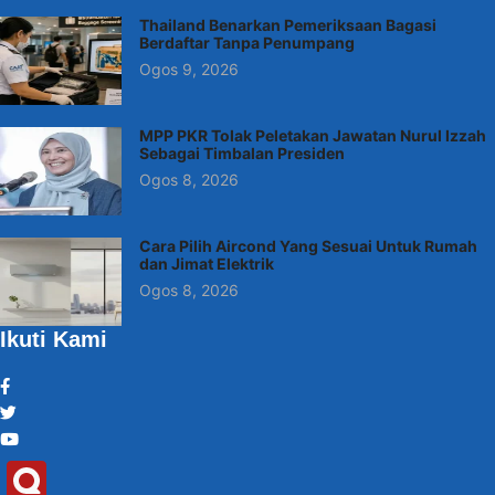
Thailand Benarkan Pemeriksaan Bagasi
Berdaftar Tanpa Penumpang
Ogos 9, 2026
MPP PKR Tolak Peletakan Jawatan Nurul Izzah
Sebagai Timbalan Presiden
Ogos 8, 2026
Cara Pilih Aircond Yang Sesuai Untuk Rumah
dan Jimat Elektrik
Ogos 8, 2026
Ikuti Kami