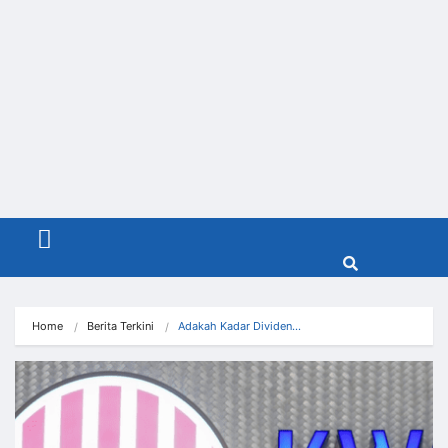
Menu
Home
Berita Terkini
Adakah Kadar Dividen…