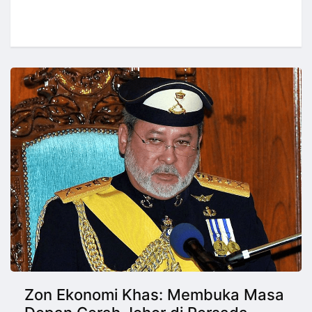
Zon Ekonomi Khas: Membuka Masa