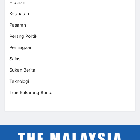
Hiburan
Kesihatan
Pasaran
Perang Politik
Perniagaan
Sains
Sukan Berita
Teknologi
Tren Sekarang Berita