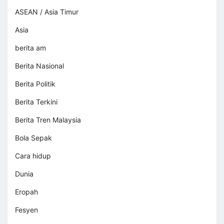
ASEAN / Asia Timur
Asia
berita am
Berita Nasional
Berita Politik
Berita Terkini
Berita Tren Malaysia
Bola Sepak
Cara hidup
Dunia
Eropah
Fesyen