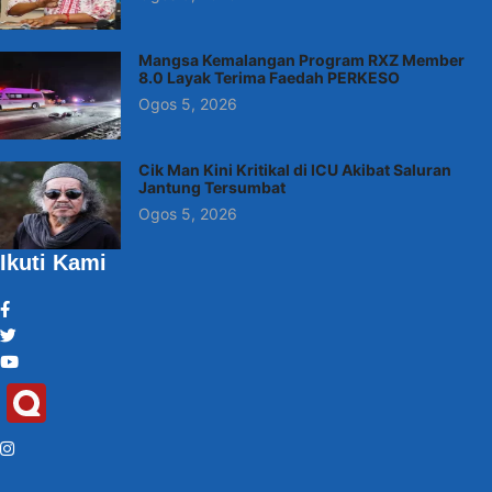
Mangsa Kemalangan Program RXZ Member
8.0 Layak Terima Faedah PERKESO
Ogos 5, 2026
Cik Man Kini Kritikal di ICU Akibat Saluran
Jantung Tersumbat
Ogos 5, 2026
Ikuti Kami