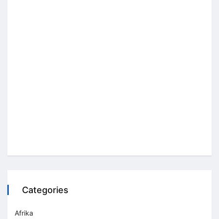
Categories
Afrika