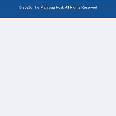
© 2026, The Malaysia Post.
All Rights Reserved