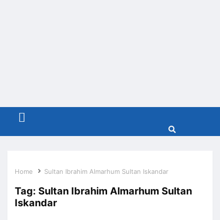
Menu
Home
Sultan Ibrahim Almarhum Sultan Iskandar
Tag:
Sultan Ibrahim Almarhum Sultan
Iskandar