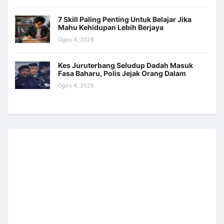
7 Skill Paling Penting Untuk Belajar Jika
Mahu Kehidupan Lebih Berjaya
Ogos 4, 2026
Kes Juruterbang Seludup Dadah Masuk
Fasa Baharu, Polis Jejak Orang Dalam
Ogos 4, 2026