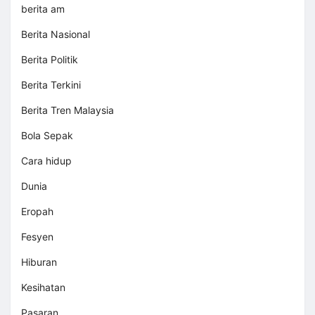
berita am
Berita Nasional
Berita Politik
Berita Terkini
Berita Tren Malaysia
Bola Sepak
Cara hidup
Dunia
Eropah
Fesyen
Hiburan
Kesihatan
Pasaran