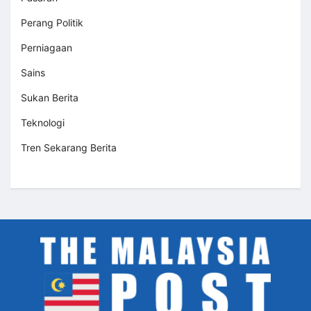
Perang Politik
Perniagaan
Sains
Sukan Berita
Teknologi
Tren Sekarang Berita