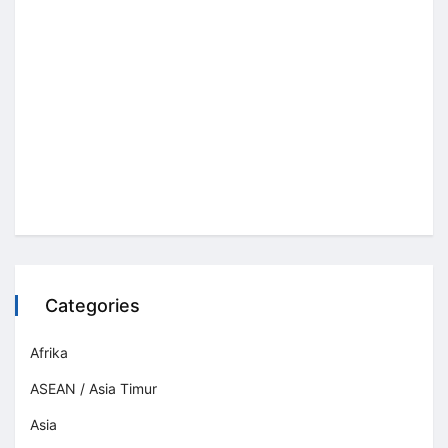
Categories
Afrika
ASEAN / Asia Timur
Asia