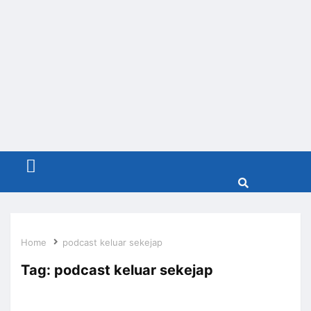
Menu
Home
podcast keluar sekejap
Tag:
podcast keluar sekejap