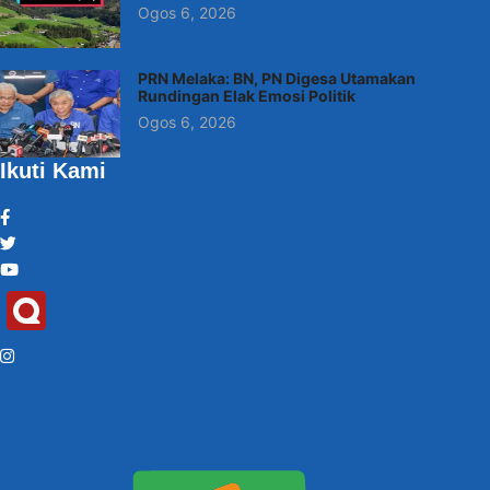
Ogos 6, 2026
PRN Melaka: BN, PN Digesa Utamakan
Rundingan Elak Emosi Politik
Ogos 6, 2026
Ikuti Kami