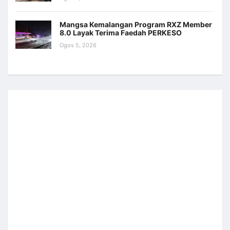
Mangsa Kemalangan Program RXZ Member
8.0 Layak Terima Faedah PERKESO
Ogos 5, 2026