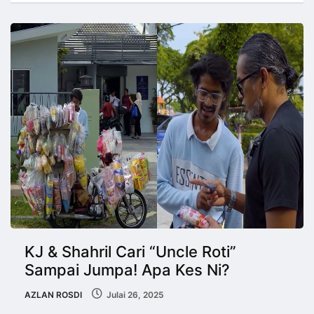
KJ & Shahril Cari “Uncle Roti”
Sampai Jumpa! Apa Kes Ni?
AZLAN ROSDI
Julai 26, 2025