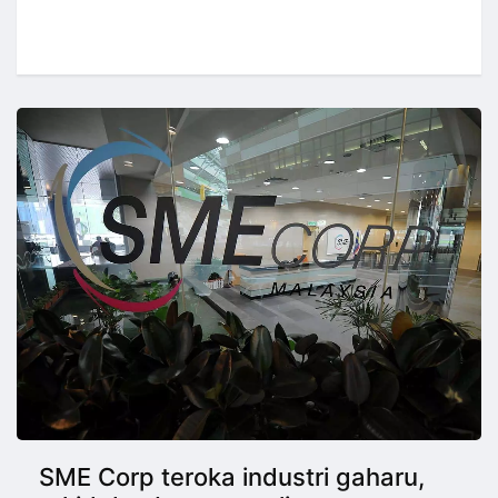
SME Corp teroka industri gaharu,