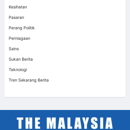
Kesihatan
Pasaran
Perang Politik
Perniagaan
Sains
Sukan Berita
Teknologi
Tren Sekarang Berita