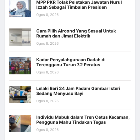
MPP PKR Tolak Peletakan Jawatan Nurul
Izzah Sebagai Timbalan Presiden
Ogos 8, 2026
Cara Pilih Aircond Yang Sesuai Untuk
Rumah dan Jimat Elektrik
Ogos 8, 2026
Kadar Penyalahgunaan Dadah di
Terengganu Turun 7.2 Peratus
Ogos 8, 2026
Lelaki Beri 24 Jam Padam Gambar Isteri
Sedang Menyusu Bayi
Ogos 8, 2026
Individu Mabuk dalam Tren Cetus Kecaman,
Pengguna Mahu Tindakan Tegas
Ogos 8, 2026