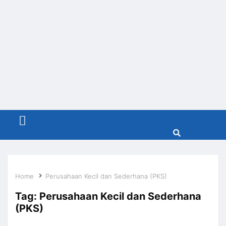
Menu
Home
Perusahaan Kecil dan Sederhana (PKS)
Tag:
Perusahaan Kecil dan Sederhana
(PKS)