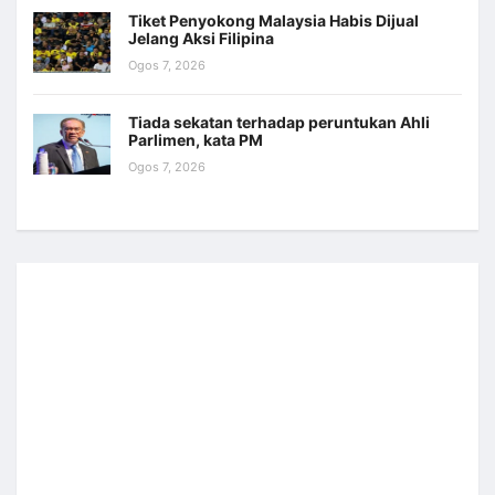
Tiket Penyokong Malaysia Habis Dijual
Jelang Aksi Filipina
Ogos 7, 2026
Tiada sekatan terhadap peruntukan Ahli
Parlimen, kata PM
Ogos 7, 2026