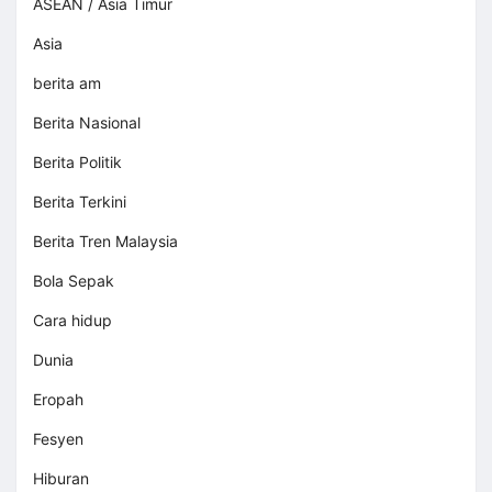
ASEAN / Asia Timur
Asia
berita am
Berita Nasional
Berita Politik
Berita Terkini
Berita Tren Malaysia
Bola Sepak
Cara hidup
Dunia
Eropah
Fesyen
Hiburan