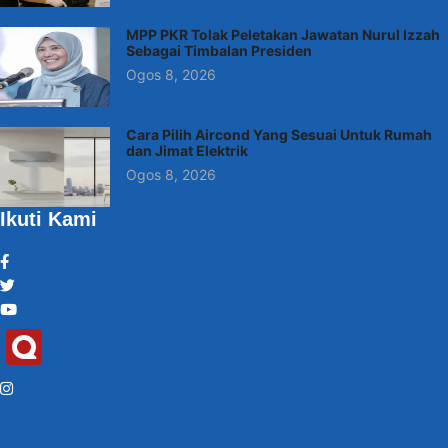
MPP PKR Tolak Peletakan Jawatan Nurul Izzah
Sebagai Timbalan Presiden
Ogos 8, 2026
Cara Pilih Aircond Yang Sesuai Untuk Rumah
dan Jimat Elektrik
Ogos 8, 2026
Ikuti Kami