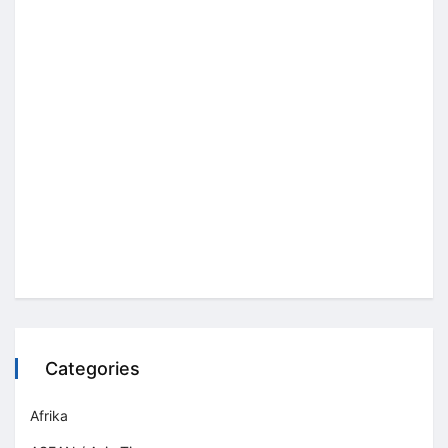
Categories
Afrika