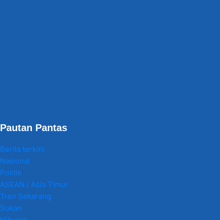
Pautan Pantas
Berita terkini
Nasional
Politik
ASEAN / Asia Timur
Tren Sekarang
Sukan
Hiburan