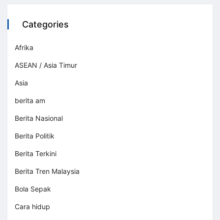
Categories
Afrika
ASEAN / Asia Timur
Asia
berita am
Berita Nasional
Berita Politik
Berita Terkini
Berita Tren Malaysia
Bola Sepak
Cara hidup