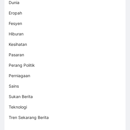
Dunia
Eropah
Fesyen
Hiburan
Kesihatan
Pasaran
Perang Politik
Perniagaan
Sains
Sukan Berita
Teknologi
Tren Sekarang Berita