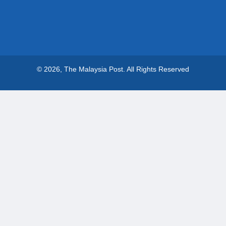
© 2026, The Malaysia Post.
All Rights Reserved