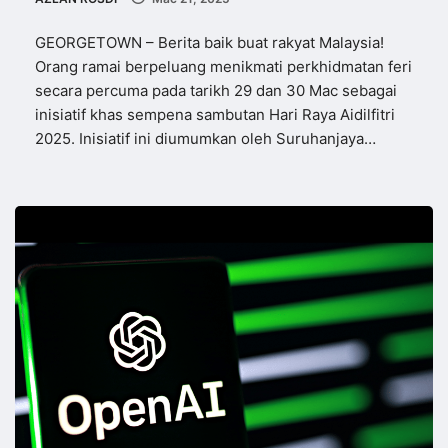
GEORGETOWN – Berita baik buat rakyat Malaysia!
Orang ramai berpeluang menikmati perkhidmatan feri
secara percuma pada tarikh 29 dan 30 Mac sebagai
inisiatif khas sempena sambutan Hari Raya Aidilfitri
2025. Inisiatif ini diumumkan oleh Suruhanjaya…