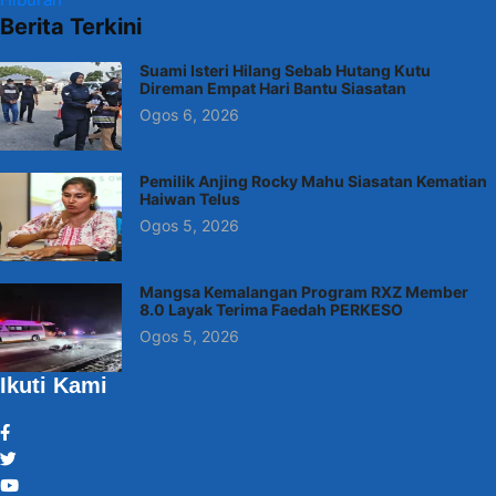
Berita Terkini
Suami Isteri Hilang Sebab Hutang Kutu
Direman Empat Hari Bantu Siasatan
Ogos 6, 2026
Pemilik Anjing Rocky Mahu Siasatan Kematian
Haiwan Telus
Ogos 5, 2026
Mangsa Kemalangan Program RXZ Member
8.0 Layak Terima Faedah PERKESO
Ogos 5, 2026
Ikuti Kami