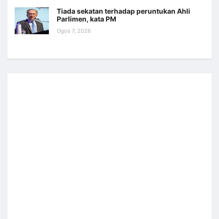
Tiada sekatan terhadap peruntukan Ahli
Parlimen, kata PM
Ogos 7, 2026