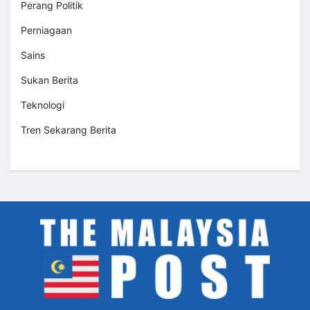
Perang Politik
Perniagaan
Sains
Sukan Berita
Teknologi
Tren Sekarang Berita