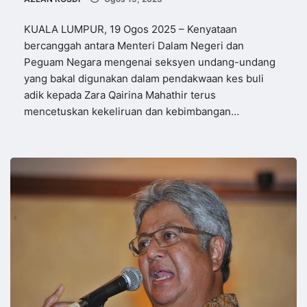
KUALA LUMPUR, 19 Ogos 2025 – Kenyataan
bercanggah antara Menteri Dalam Negeri dan
Peguam Negara mengenai seksyen undang-undang
yang bakal digunakan dalam pendakwaan kes buli
adik kepada Zara Qairina Mahathir terus
mencetuskan kekeliruan dan kebimbangan…