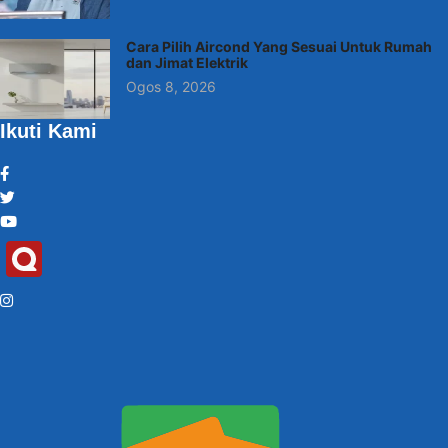
Cara Pilih Aircond Yang Sesuai Untuk Rumah
dan Jimat Elektrik
Ogos 8, 2026
Ikuti Kami