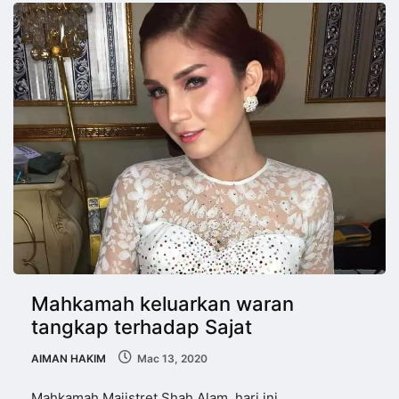
Mahkamah keluarkan waran
tangkap terhadap Sajat
AIMAN HAKIM
Mac 13, 2020
Mahkamah Majistret Shah Alam, hari ini