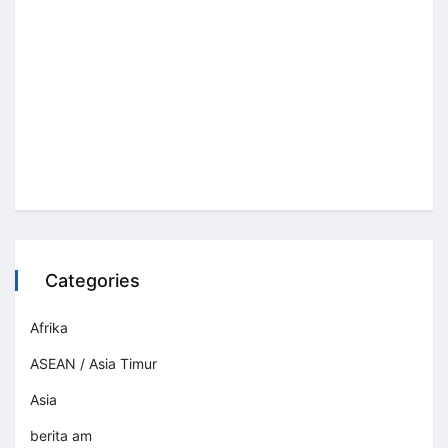
Categories
Afrika
ASEAN / Asia Timur
Asia
berita am