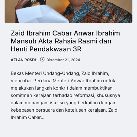
Zaid Ibrahim Cabar Anwar Ibrahim
Mansuh Akta Rahsia Rasmi dan
Henti Pendakwaan 3R
AZLAN ROSDI
Disember 21, 2024
Bekas Menteri Undang-Undang, Zaid Ibrahim,
mencabar Perdana Menteri Anwar Ibrahim untuk
melakukan langkah konkrit dalam membuktikan
komitmen kerajaan terhadap reformasi, khususnya
dalam menangani isu-isu yang berkaitan dengan
kebebasan bersuara dan ketelusan kerajaan. Zaid
Ibrahim Cabar…