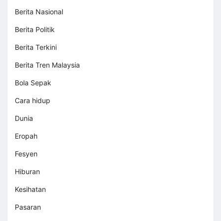
Berita Nasional
Berita Politik
Berita Terkini
Berita Tren Malaysia
Bola Sepak
Cara hidup
Dunia
Eropah
Fesyen
Hiburan
Kesihatan
Pasaran