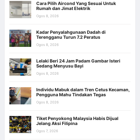
Cara Pilih Aircond Yang Sesuai Untuk
Rumah dan Jimat Elektrik
Ogos 8, 2026
Kadar Penyalahgunaan Dadah di
Terengganu Turun 7.2 Peratus
Ogos 8, 2026
Lelaki Beri 24 Jam Padam Gambar Isteri
Sedang Menyusu Bayi
Ogos 8, 2026
Individu Mabuk dalam Tren Cetus Kecaman,
Pengguna Mahu Tindakan Tegas
Ogos 8, 2026
Tiket Penyokong Malaysia Habis Dijual
Jelang Aksi Filipina
Ogos 7, 2026