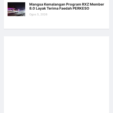
Mangsa Kemalangan Program RXZ Member
8.0 Layak Terima Faedah PERKESO
Ogos 5, 2026