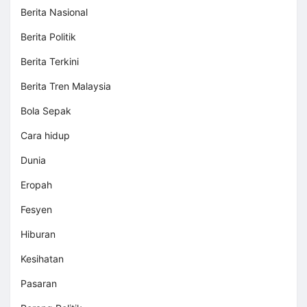
Berita Nasional
Berita Politik
Berita Terkini
Berita Tren Malaysia
Bola Sepak
Cara hidup
Dunia
Eropah
Fesyen
Hiburan
Kesihatan
Pasaran