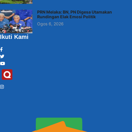
PRN Melaka: BN, PN Digesa Utamakan
Rundingan Elak Emosi Politik
Ogos 6, 2026
Ikuti Kami