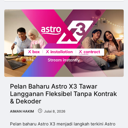
Pelan Baharu Astro X3 Tawar
Langganan Fleksibel Tanpa Kontrak
& Dekoder
AIMAN HAKIM
Julai 8, 2026
Pelan baharu Astro X3 menjadi langkah terkini Astro