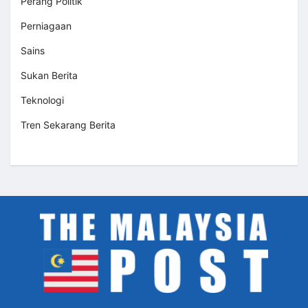
Perang Politik
Perniagaan
Sains
Sukan Berita
Teknologi
Tren Sekarang Berita