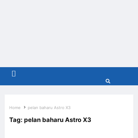
Menu
Home
pelan baharu Astro X3
Tag:
pelan baharu Astro X3