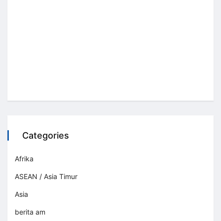
Categories
Afrika
ASEAN / Asia Timur
Asia
berita am