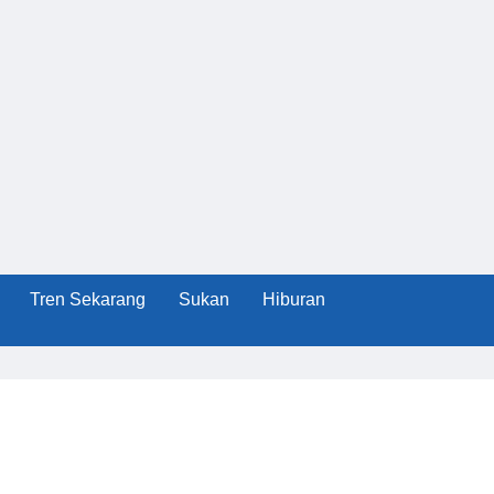
Tren Sekarang
Sukan
Hiburan