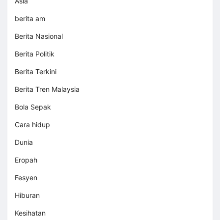
Asia
berita am
Berita Nasional
Berita Politik
Berita Terkini
Berita Tren Malaysia
Bola Sepak
Cara hidup
Dunia
Eropah
Fesyen
Hiburan
Kesihatan