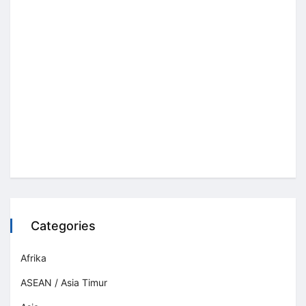
Categories
Afrika
ASEAN / Asia Timur