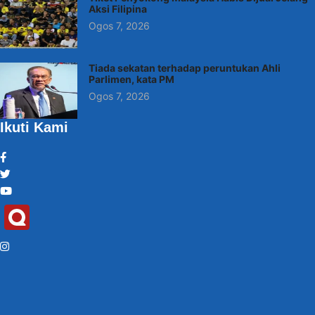
Aksi Filipina
Ogos 7, 2026
Tiada sekatan terhadap peruntukan Ahli
Parlimen, kata PM
Ogos 7, 2026
Ikuti Kami