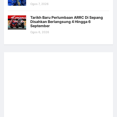
Ogos 7, 2026
Tarikh Baru Perlumbaan ARRC Di Sepang
Disahkan Berlangsung 4 Hingga 6
September
Ogos 6, 2026