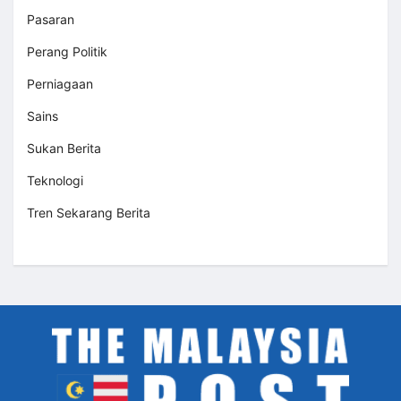
Pasaran
Perang Politik
Perniagaan
Sains
Sukan Berita
Teknologi
Tren Sekarang Berita