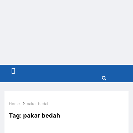
Menu
Home
pakar bedah
Tag:
pakar bedah