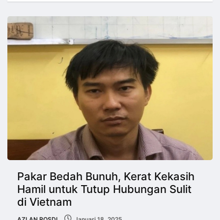
Pakar Bedah Bunuh, Kerat Kekasih
Hamil untuk Tutup Hubungan Sulit
di Vietnam
AZLAN ROSDI
Januari 18, 2025