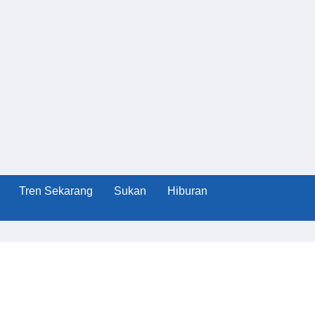
Tren Sekarang
Sukan
Hiburan