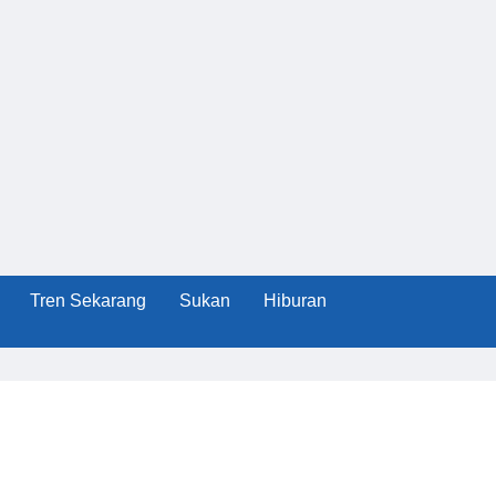
Tren Sekarang
Sukan
Hiburan