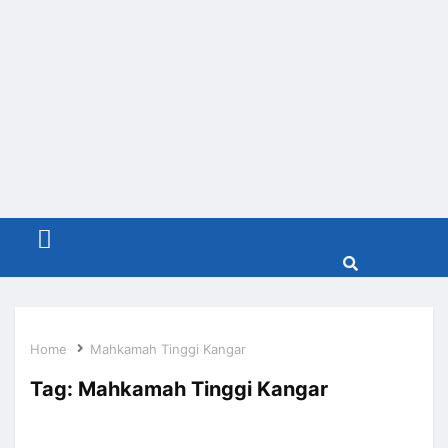
Menu
Home
Mahkamah Tinggi Kangar
Tag:
Mahkamah Tinggi Kangar