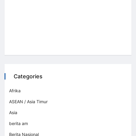
Categories
Afrika
ASEAN / Asia Timur
Asia
berita am
Berita Nasional