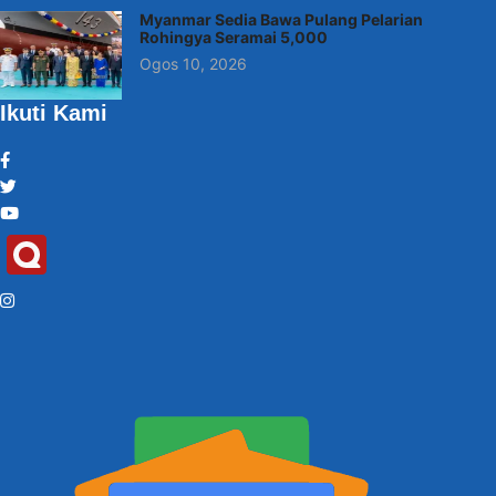
Myanmar Sedia Bawa Pulang Pelarian
Rohingya Seramai 5,000
Ogos 10, 2026
Ikuti Kami