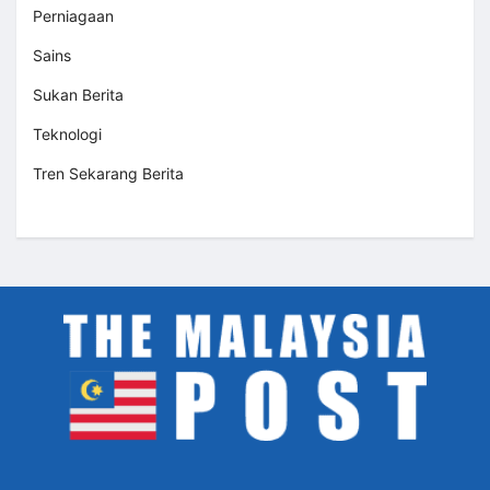
Perniagaan
Sains
Sukan Berita
Teknologi
Tren Sekarang Berita