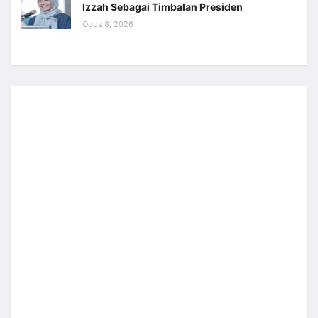
Izzah Sebagai Timbalan Presiden
Ogos 8, 2026