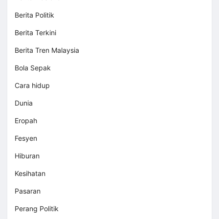
Berita Politik
Berita Terkini
Berita Tren Malaysia
Bola Sepak
Cara hidup
Dunia
Eropah
Fesyen
Hiburan
Kesihatan
Pasaran
Perang Politik