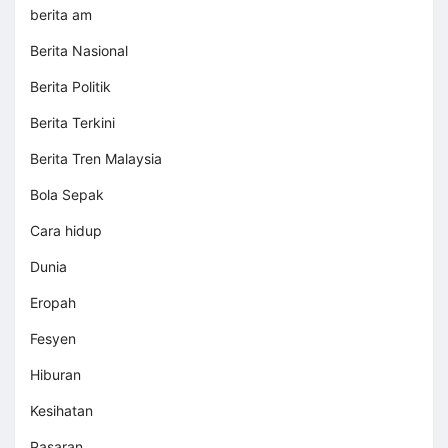
berita am
Berita Nasional
Berita Politik
Berita Terkini
Berita Tren Malaysia
Bola Sepak
Cara hidup
Dunia
Eropah
Fesyen
Hiburan
Kesihatan
Pasaran