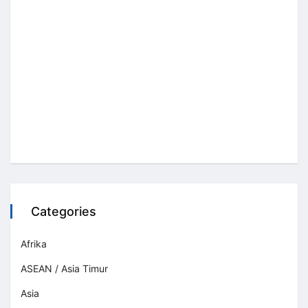
Categories
Afrika
ASEAN / Asia Timur
Asia