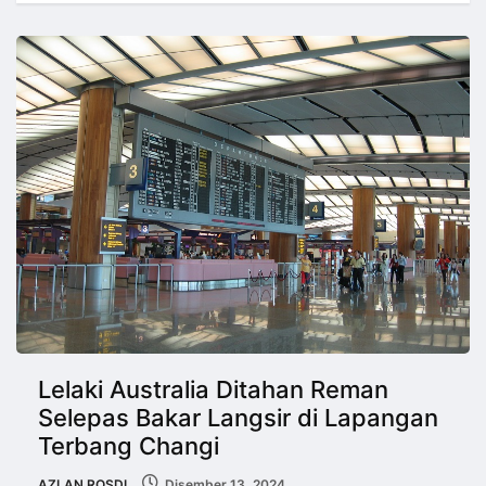
Lelaki Australia Ditahan Reman
Selepas Bakar Langsir di Lapangan
Terbang Changi
AZLAN ROSDI
Disember 13, 2024