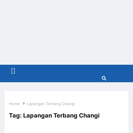
Menu
Home
Lapangan Terbang Changi
Tag:
Lapangan Terbang Changi