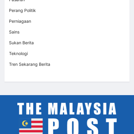
Perang Politik
Perniagaan
Sains
Sukan Berita
Teknologi
Tren Sekarang Berita