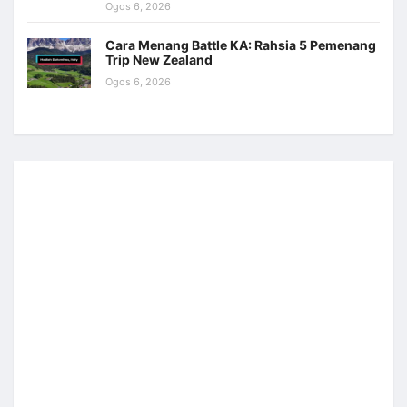
Ogos 6, 2026
Cara Menang Battle KA: Rahsia 5 Pemenang
Trip New Zealand
Ogos 6, 2026