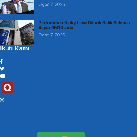
Ogos 7, 2026
Pertuduhan Nicky Liow Ditarik Balik Selepas
Bayar RM10 Juta
Ogos 7, 2026
Ikuti Kami