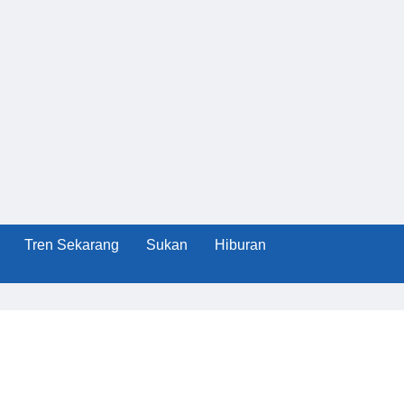
Tren Sekarang
Sukan
Hiburan