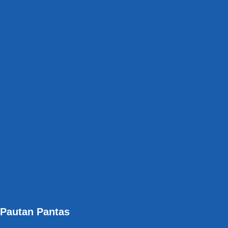
Pautan Pantas