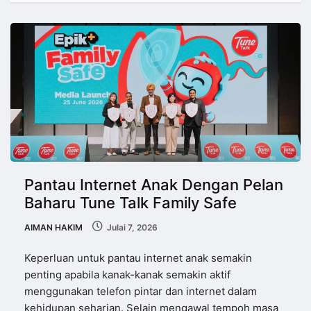
Pantau Internet Anak Dengan Pelan
Baharu Tune Talk Family Safe
AIMAN HAKIM
Julai 7, 2026
Keperluan untuk pantau internet anak semakin
penting apabila kanak-kanak semakin aktif
menggunakan telefon pintar dan internet dalam
kehidupan seharian. Selain mengawal tempoh masa