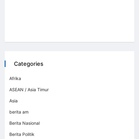
Categories
Afrika
ASEAN / Asia Timur
Asia
berita am
Berita Nasional
Berita Politik