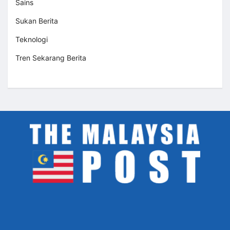
Sains
Sukan Berita
Teknologi
Tren Sekarang Berita