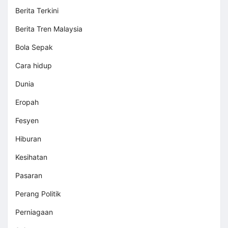
Berita Terkini
Berita Tren Malaysia
Bola Sepak
Cara hidup
Dunia
Eropah
Fesyen
Hiburan
Kesihatan
Pasaran
Perang Politik
Perniagaan