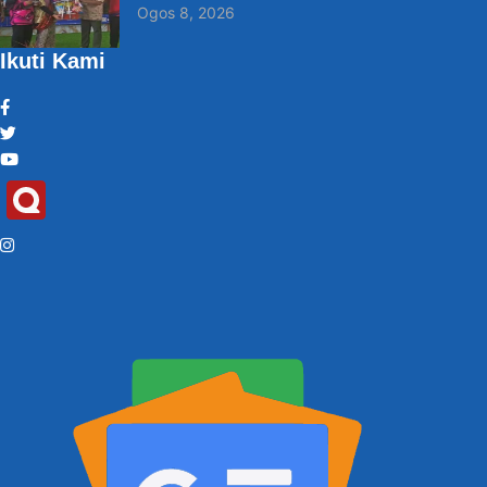
Ogos 8, 2026
Ikuti Kami