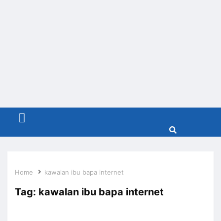
Menu
Home
kawalan ibu bapa internet
Tag:
kawalan ibu bapa internet