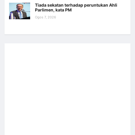
Tiada sekatan terhadap peruntukan Ahli
Parlimen, kata PM
Ogos 7, 2026