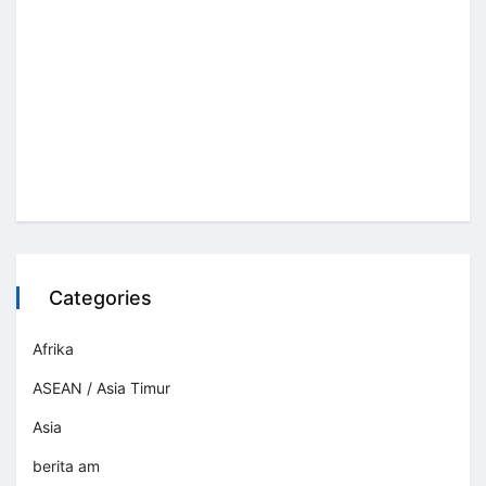
Categories
Afrika
ASEAN / Asia Timur
Asia
berita am