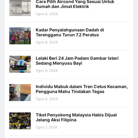
Cara Pilih Aircond Yang Sesuai Untuk
Rumah dan Jimat Elektrik
Ogos 8, 2026
Kadar Penyalahgunaan Dadah di
Terengganu Turun 7.2 Peratus
Ogos 8, 2026
Lelaki Beri 24 Jam Padam Gambar Isteri
Sedang Menyusu Bayi
Ogos 8, 2026
Individu Mabuk dalam Tren Cetus Kecaman,
Pengguna Mahu Tindakan Tegas
Ogos 8, 2026
Tiket Penyokong Malaysia Habis Dijual
Jelang Aksi Filipina
Ogos 7, 2026