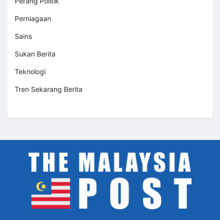
Perang Politik
Perniagaan
Sains
Sukan Berita
Teknologi
Tren Sekarang Berita