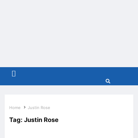
Menu
Home
Justin Rose
Tag:
Justin Rose