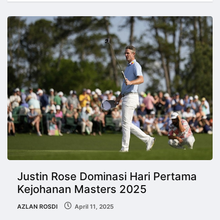
Justin Rose Dominasi Hari Pertama
Kejohanan Masters 2025
AZLAN ROSDI
April 11, 2025