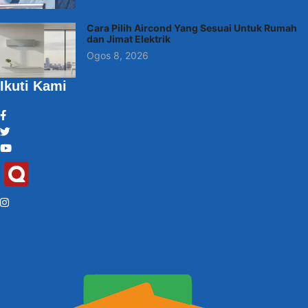
Cara Pilih Aircond Yang Sesuai Untuk Rumah
dan Jimat Elektrik
Ogos 8, 2026
Ikuti Kami