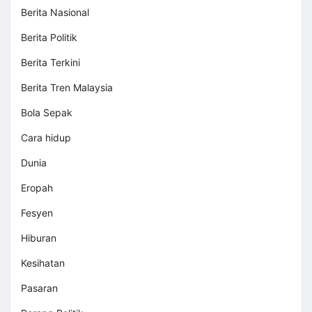
Berita Nasional
Berita Politik
Berita Terkini
Berita Tren Malaysia
Bola Sepak
Cara hidup
Dunia
Eropah
Fesyen
Hiburan
Kesihatan
Pasaran