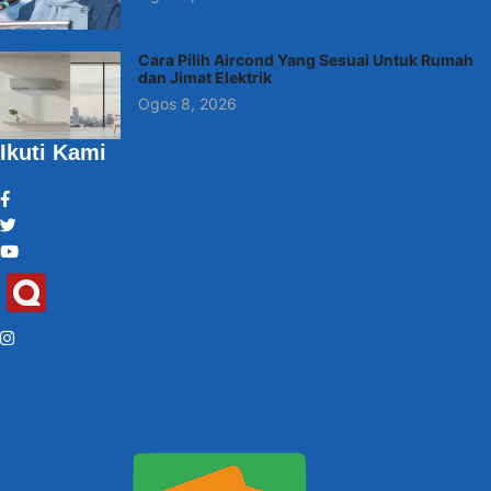
Cara Pilih Aircond Yang Sesuai Untuk Rumah
dan Jimat Elektrik
Ogos 8, 2026
Ikuti Kami