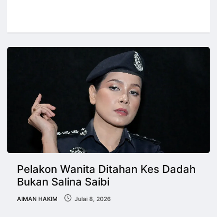
Pelakon Wanita Ditahan Kes Dadah
Bukan Salina Saibi
AIMAN HAKIM
Julai 8, 2026