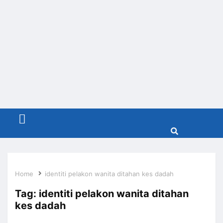
Menu
Home
identiti pelakon wanita ditahan kes dadah
Tag:
identiti pelakon wanita ditahan
kes dadah