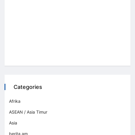
Categories
Afrika
ASEAN / Asia Timur
Asia
berita am