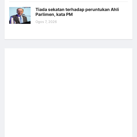
Tiada sekatan terhadap peruntukan Ahli
Parlimen, kata PM
Ogos 7, 2026