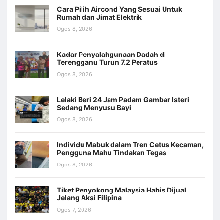
Cara Pilih Aircond Yang Sesuai Untuk
Rumah dan Jimat Elektrik
Ogos 8, 2026
Kadar Penyalahgunaan Dadah di
Terengganu Turun 7.2 Peratus
Ogos 8, 2026
Lelaki Beri 24 Jam Padam Gambar Isteri
Sedang Menyusu Bayi
Ogos 8, 2026
Individu Mabuk dalam Tren Cetus Kecaman,
Pengguna Mahu Tindakan Tegas
Ogos 8, 2026
Tiket Penyokong Malaysia Habis Dijual
Jelang Aksi Filipina
Ogos 7, 2026