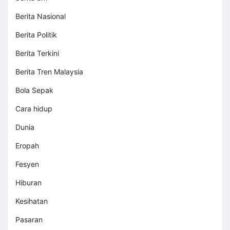
Berita Nasional
Berita Politik
Berita Terkini
Berita Tren Malaysia
Bola Sepak
Cara hidup
Dunia
Eropah
Fesyen
Hiburan
Kesihatan
Pasaran