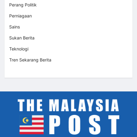
Perang Politik
Perniagaan
Sains
Sukan Berita
Teknologi
Tren Sekarang Berita