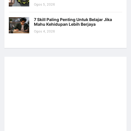
Ogos 5, 2026
7 Skill Paling Penting Untuk Belajar Jika
Mahu Kehidupan Lebih Berjaya
Ogos 4, 2026