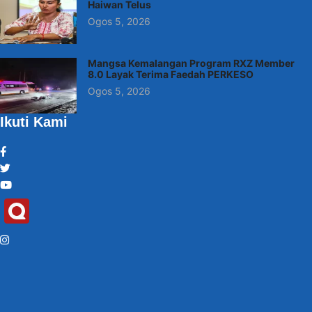
Haiwan Telus
Ogos 5, 2026
Mangsa Kemalangan Program RXZ Member
8.0 Layak Terima Faedah PERKESO
Ogos 5, 2026
Ikuti Kami