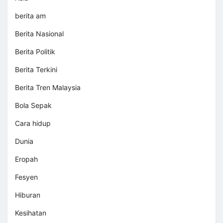
berita am
Berita Nasional
Berita Politik
Berita Terkini
Berita Tren Malaysia
Bola Sepak
Cara hidup
Dunia
Eropah
Fesyen
Hiburan
Kesihatan