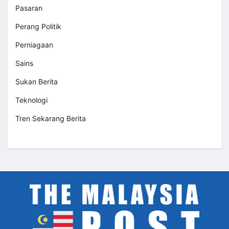
Pasaran
Perang Politik
Perniagaan
Sains
Sukan Berita
Teknologi
Tren Sekarang Berita