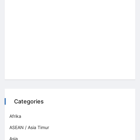
Categories
Afrika
ASEAN / Asia Timur
Asia