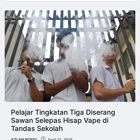
Pelajar Tingkatan Tiga Diserang
Sawan Selepas Hisap Vape di
Tandas Sekolah
AZLAN ROSDI
April 21, 2025