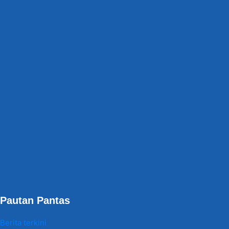
Pautan Pantas
Berita terkini