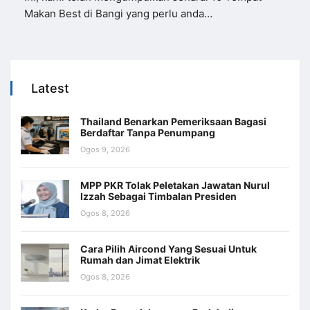
Makan Best di Bangi yang perlu anda…
Latest
Thailand Benarkan Pemeriksaan Bagasi
Berdaftar Tanpa Penumpang
Ogos 9, 2026
MPP PKR Tolak Peletakan Jawatan Nurul
Izzah Sebagai Timbalan Presiden
Ogos 8, 2026
Cara Pilih Aircond Yang Sesuai Untuk
Rumah dan Jimat Elektrik
Ogos 8, 2026