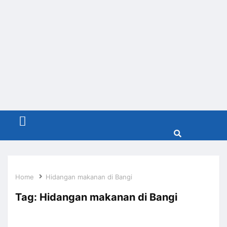
Menu
Home
Hidangan makanan di Bangi
Tag:
Hidangan makanan di Bangi