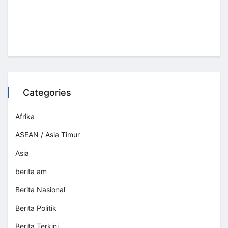
Categories
Afrika
ASEAN / Asia Timur
Asia
berita am
Berita Nasional
Berita Politik
Berita Terkini