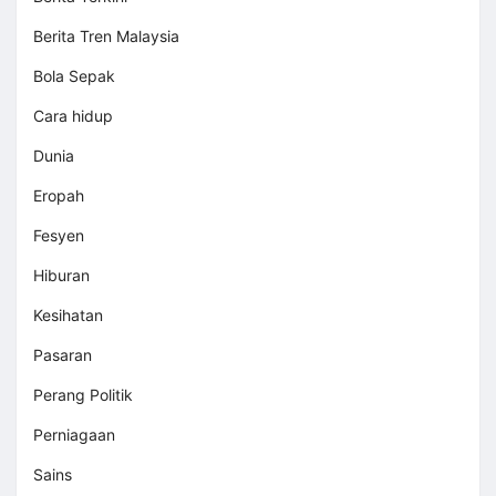
Berita Tren Malaysia
Bola Sepak
Cara hidup
Dunia
Eropah
Fesyen
Hiburan
Kesihatan
Pasaran
Perang Politik
Perniagaan
Sains