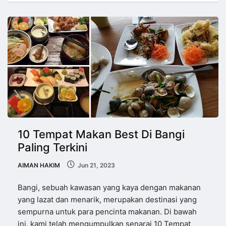
10 Tempat Makan Best Di Bangi
Paling Terkini
AIMAN HAKIM
Jun 21, 2023
Bangi, sebuah kawasan yang kaya dengan makanan
yang lazat dan menarik, merupakan destinasi yang
sempurna untuk para pencinta makanan. Di bawah
ini, kami telah mengumpulkan senarai 10 Tempat