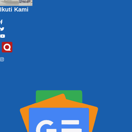
Ikuti Kami