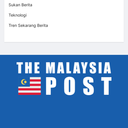
Sukan Berita
Teknologi
Tren Sekarang Berita