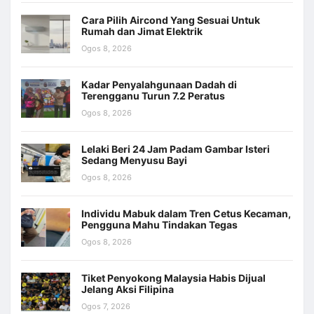
Cara Pilih Aircond Yang Sesuai Untuk
Rumah dan Jimat Elektrik
Ogos 8, 2026
Kadar Penyalahgunaan Dadah di
Terengganu Turun 7.2 Peratus
Ogos 8, 2026
Lelaki Beri 24 Jam Padam Gambar Isteri
Sedang Menyusu Bayi
Ogos 8, 2026
Individu Mabuk dalam Tren Cetus Kecaman,
Pengguna Mahu Tindakan Tegas
Ogos 8, 2026
Tiket Penyokong Malaysia Habis Dijual
Jelang Aksi Filipina
Ogos 7, 2026