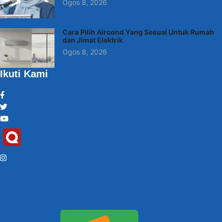
Ogos 8, 2026
Cara Pilih Aircond Yang Sesuai Untuk Rumah
dan Jimat Elektrik
Ogos 8, 2026
Ikuti Kami