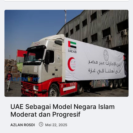
UAE Sebagai Model Negara Islam
Moderat dan Progresif
AZLAN ROSDI
Mei 22, 2025