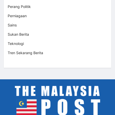
Perang Politik
Perniagaan
Sains
Sukan Berita
Teknologi
Tren Sekarang Berita