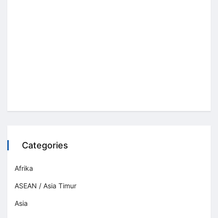
Categories
Afrika
ASEAN / Asia Timur
Asia