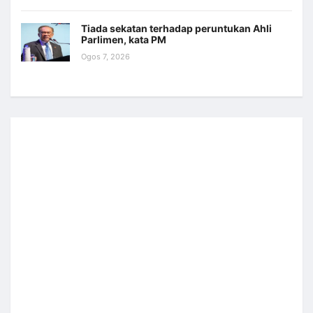
Tiada sekatan terhadap peruntukan Ahli
Parlimen, kata PM
Ogos 7, 2026