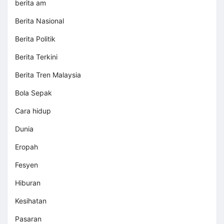
berita am
Berita Nasional
Berita Politik
Berita Terkini
Berita Tren Malaysia
Bola Sepak
Cara hidup
Dunia
Eropah
Fesyen
Hiburan
Kesihatan
Pasaran