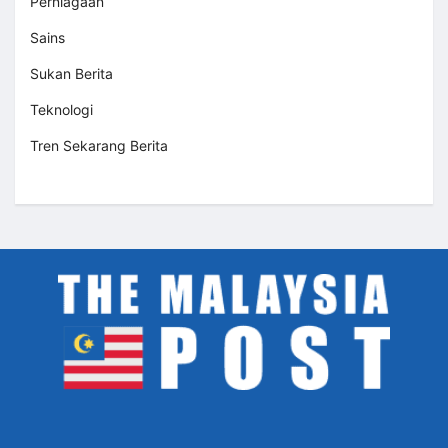
Perniagaan
Sains
Sukan Berita
Teknologi
Tren Sekarang Berita