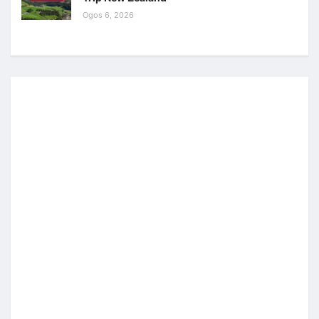
Ogos 6, 2026