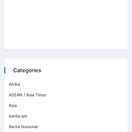
Categories
Afrika
ASEAN / Asia Timur
Asia
berita am
Berita Nasional