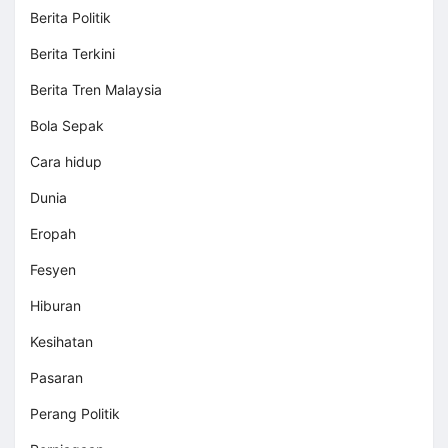
Berita Politik
Berita Terkini
Berita Tren Malaysia
Bola Sepak
Cara hidup
Dunia
Eropah
Fesyen
Hiburan
Kesihatan
Pasaran
Perang Politik