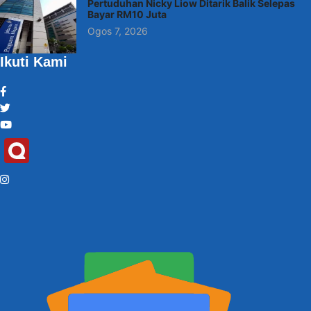
Pertuduhan Nicky Liow Ditarik Balik Selepas
Bayar RM10 Juta
Ogos 7, 2026
Ikuti Kami