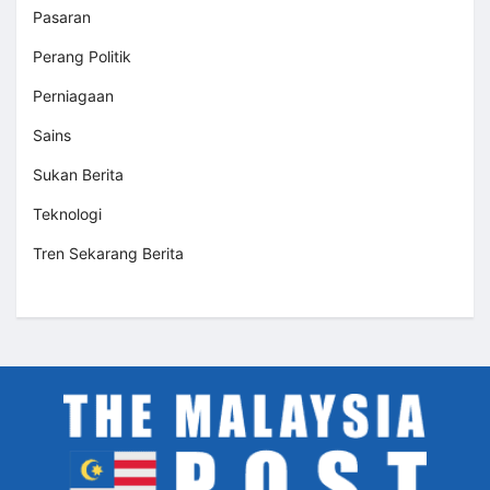
Pasaran
Perang Politik
Perniagaan
Sains
Sukan Berita
Teknologi
Tren Sekarang Berita