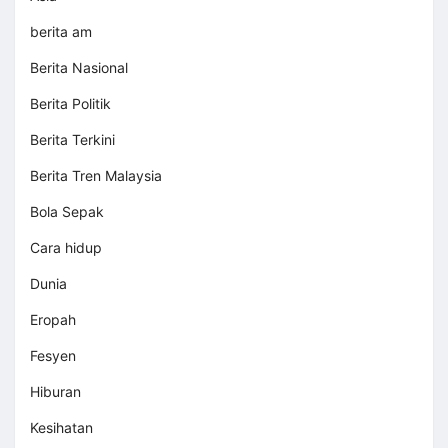
berita am
Berita Nasional
Berita Politik
Berita Terkini
Berita Tren Malaysia
Bola Sepak
Cara hidup
Dunia
Eropah
Fesyen
Hiburan
Kesihatan