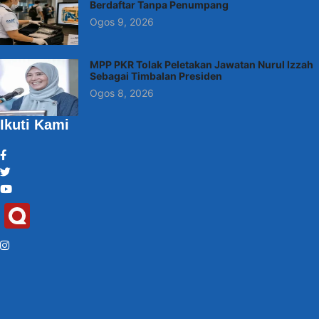
Berdaftar Tanpa Penumpang
Ogos 9, 2026
MPP PKR Tolak Peletakan Jawatan Nurul Izzah
Sebagai Timbalan Presiden
Ogos 8, 2026
Ikuti Kami