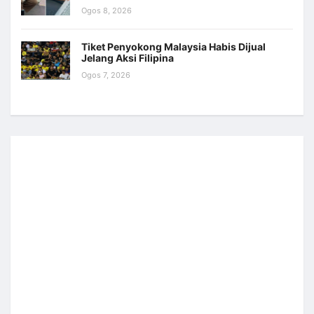
Ogos 8, 2026
Tiket Penyokong Malaysia Habis Dijual
Jelang Aksi Filipina
Ogos 7, 2026