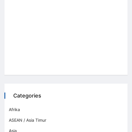
Categories
Afrika
ASEAN / Asia Timur
Asia